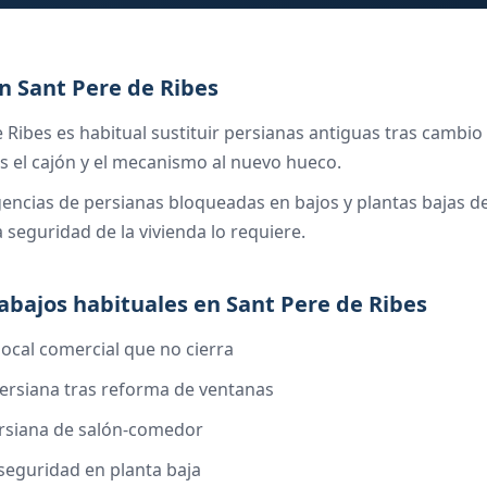
n Sant Pere de Ribes
 Ribes es habitual sustituir persianas antiguas tras cambi
 el cajón y el mecanismo al nuevo hueco.
ncias de persianas bloqueadas en bajos y plantas bajas de
 seguridad de la vivienda lo requiere.
rabajos habituales en Sant Pere de Ribes
local comercial que no cierra
ersiana tras reforma de ventanas
rsiana de salón-comedor
seguridad en planta baja