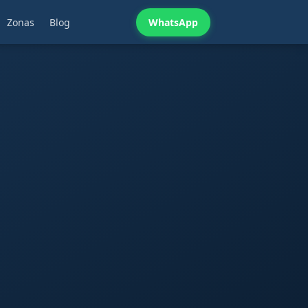
Zonas
Blog
WhatsApp