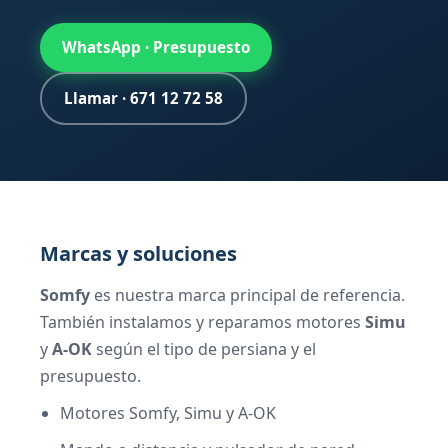
WhatsApp · Presupuesto
Llamar · 671 12 72 58
Marcas y soluciones
Somfy
es nuestra marca principal de referencia.
También instalamos y reparamos motores
Simu
y
A-OK
según el tipo de persiana y el
presupuesto.
Motores Somfy, Simu y A-OK