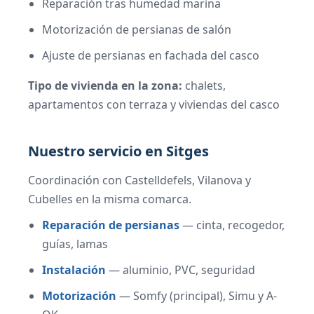
Reparación tras humedad marina
Motorización de persianas de salón
Ajuste de persianas en fachada del casco
Tipo de vivienda en la zona:
chalets,
apartamentos con terraza y viviendas del casco
Nuestro servicio en Sitges
Coordinación con Castelldefels, Vilanova y
Cubelles en la misma comarca.
Reparación de persianas
— cinta, recogedor,
guías, lamas
Instalación
— aluminio, PVC, seguridad
Motorización
— Somfy (principal), Simu y A-