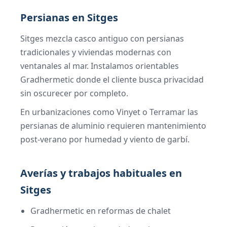
Persianas en Sitges
Sitges mezcla casco antiguo con persianas
tradicionales y viviendas modernas con
ventanales al mar. Instalamos orientables
Gradhermetic donde el cliente busca privacidad
sin oscurecer por completo.
En urbanizaciones como Vinyet o Terramar las
persianas de aluminio requieren mantenimiento
post-verano por humedad y viento de garbí.
Averías y trabajos habituales en
Sitges
Gradhermetic en reformas de chalet