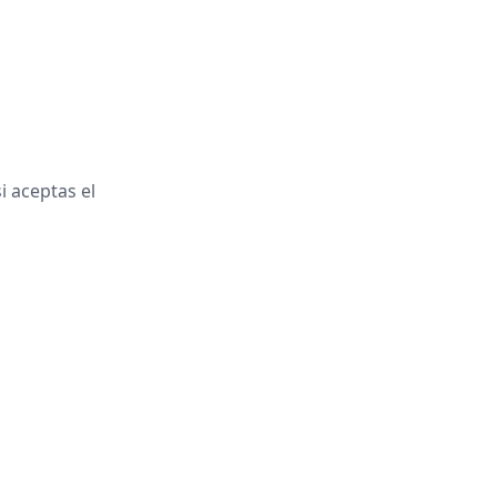
 aceptas el