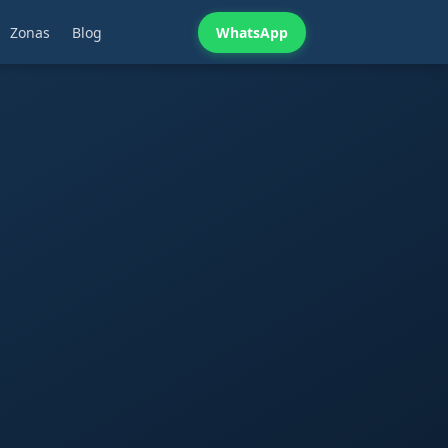
Zonas
Blog
WhatsApp