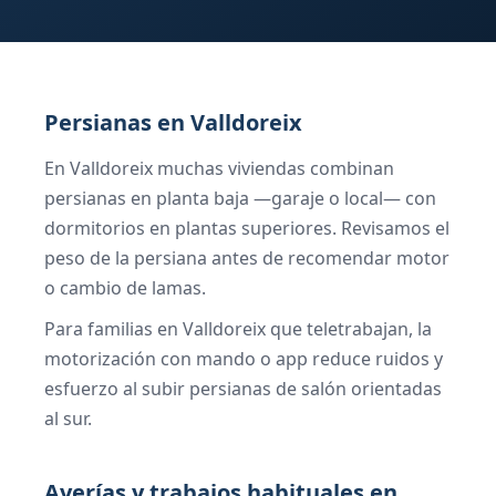
Persianas en Valldoreix
En Valldoreix muchas viviendas combinan
persianas en planta baja —garaje o local— con
dormitorios en plantas superiores. Revisamos el
peso de la persiana antes de recomendar motor
o cambio de lamas.
Para familias en Valldoreix que teletrabajan, la
motorización con mando o app reduce ruidos y
esfuerzo al subir persianas de salón orientadas
al sur.
Averías y trabajos habituales en