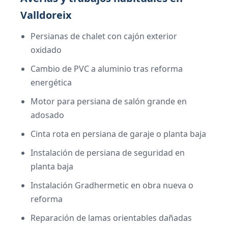
Valldoreix
Persianas de chalet con cajón exterior
oxidado
Cambio de PVC a aluminio tras reforma
energética
Motor para persiana de salón grande en
adosado
Cinta rota en persiana de garaje o planta baja
Instalación de persiana de seguridad en
planta baja
Instalación Gradhermetic en obra nueva o
reforma
Reparación de lamas orientables dañadas