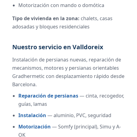
Motorización con mando o domótica
Tipo de vivienda en la zona:
chalets, casas
adosadas y bloques residenciales
Nuestro servicio en Valldoreix
Instalación de persianas nuevas, reparación de
mecanismos, motores y persianas orientables
Gradhermetic con desplazamiento rápido desde
Barcelona.
Reparación de persianas
— cinta, recogedor,
guías, lamas
Instalación
— aluminio, PVC, seguridad
Motorización
— Somfy (principal), Simu y A-
OK