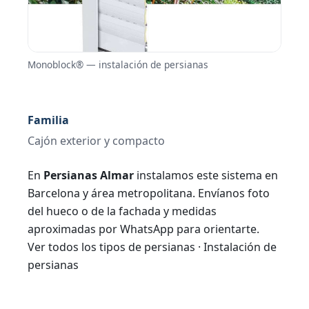
Monoblock® — instalación de persianas
Familia
Cajón exterior y compacto
En
Persianas Almar
instalamos este sistema en
Barcelona y área metropolitana. Envíanos foto
del hueco o de la fachada y medidas
aproximadas por WhatsApp para orientarte.
Ver todos los tipos de persianas
·
Instalación de
persianas