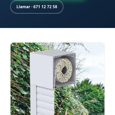
Llamar · 671 12 72 58