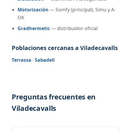
Motorización
— Somfy (principal), Simu y A-
OK
Gradhermetic
— distribuidor oficial
Poblaciones cercanas a Viladecavalls
Terrassa
·
Sabadell
Preguntas frecuentes en
Viladecavalls