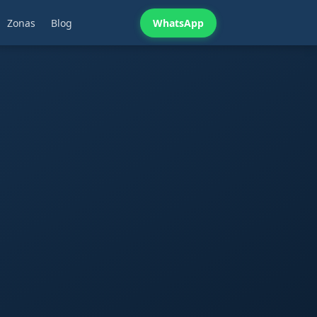
Zonas
Blog
WhatsApp