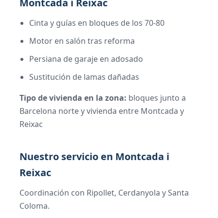
Montcada i Reixac
Cinta y guías en bloques de los 70-80
Motor en salón tras reforma
Persiana de garaje en adosado
Sustitución de lamas dañadas
Tipo de vivienda en la zona:
bloques junto a
Barcelona norte y vivienda entre Montcada y
Reixac
Nuestro servicio en Montcada i
Reixac
Coordinación con Ripollet, Cerdanyola y Santa
Coloma.