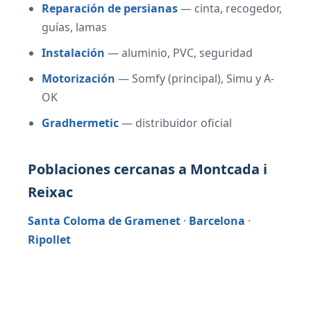
Reparación de persianas
— cinta, recogedor,
guías, lamas
Instalación
— aluminio, PVC, seguridad
Motorización
— Somfy (principal), Simu y A-
OK
Gradhermetic
— distribuidor oficial
Poblaciones cercanas a Montcada i
Reixac
Santa Coloma de Gramenet
·
Barcelona
·
Ripollet