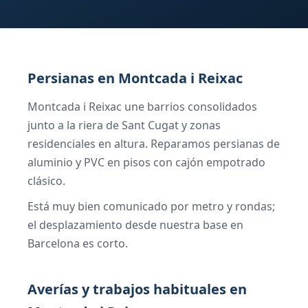
Persianas en Montcada i Reixac
Montcada i Reixac une barrios consolidados
junto a la riera de Sant Cugat y zonas
residenciales en altura. Reparamos persianas de
aluminio y PVC en pisos con cajón empotrado
clásico.
Está muy bien comunicado por metro y rondas;
el desplazamiento desde nuestra base en
Barcelona es corto.
Averías y trabajos habituales en