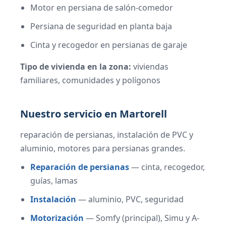
Motor en persiana de salón-comedor
Persiana de seguridad en planta baja
Cinta y recogedor en persianas de garaje
Tipo de vivienda en la zona:
viviendas
familiares, comunidades y polígonos
Nuestro servicio en Martorell
reparación de persianas, instalación de PVC y
aluminio, motores para persianas grandes.
Reparación de persianas
— cinta, recogedor,
guías, lamas
Instalación
— aluminio, PVC, seguridad
Motorización
— Somfy (principal), Simu y A-