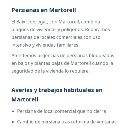
Persianas en Martorell
El Baix Llobregat, con Martorell, combina
bloques de viviendas y polígonos. Reparamos
persianas de locales comerciales con uso
intensivo y viviendas familiares.
Atendemos urgencias de persianas bloqueadas
en bajos y plantas bajas de Martorell cuando la
seguridad de la vivienda lo requiere.
Averías y trabajos habituales en
Martorell
Persiana de local comercial que no cierra
Cambio de persiana tras reforma de ventanas