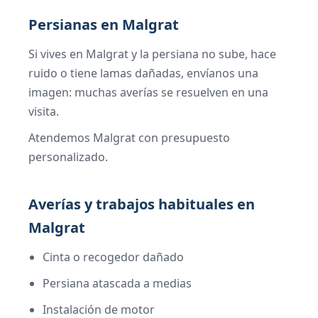
Persianas en Malgrat
Si vives en Malgrat y la persiana no sube, hace
ruido o tiene lamas dañadas, envíanos una
imagen: muchas averías se resuelven en una
visita.
Atendemos Malgrat con presupuesto
personalizado.
Averías y trabajos habituales en
Malgrat
Cinta o recogedor dañado
Persiana atascada a medias
Instalación de motor