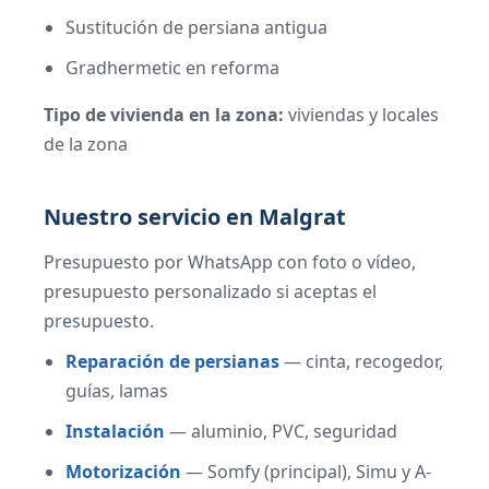
Sustitución de persiana antigua
Gradhermetic en reforma
Tipo de vivienda en la zona:
viviendas y locales
de la zona
Nuestro servicio en Malgrat
Presupuesto por WhatsApp con foto o vídeo,
presupuesto personalizado si aceptas el
presupuesto.
Reparación de persianas
— cinta, recogedor,
guías, lamas
Instalación
— aluminio, PVC, seguridad
Motorización
— Somfy (principal), Simu y A-