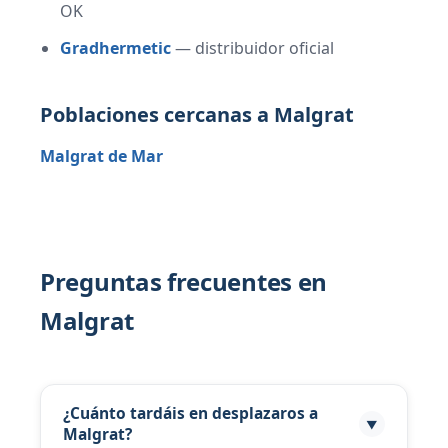
OK
Gradhermetic
— distribuidor oficial
Poblaciones cercanas a Malgrat
Malgrat de Mar
Preguntas frecuentes en
Malgrat
¿Cuánto tardáis en desplazaros a
▼
Malgrat?