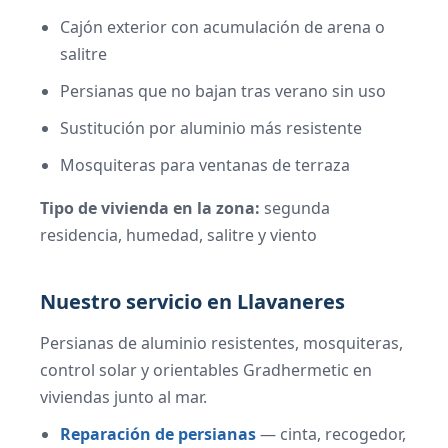
Cajón exterior con acumulación de arena o
salitre
Persianas que no bajan tras verano sin uso
Sustitución por aluminio más resistente
Mosquiteras para ventanas de terraza
Tipo de vivienda en la zona:
segunda
residencia, humedad, salitre y viento
Nuestro servicio en Llavaneres
Persianas de aluminio resistentes, mosquiteras,
control solar y orientables Gradhermetic en
viviendas junto al mar.
Reparación de persianas
— cinta, recogedor,