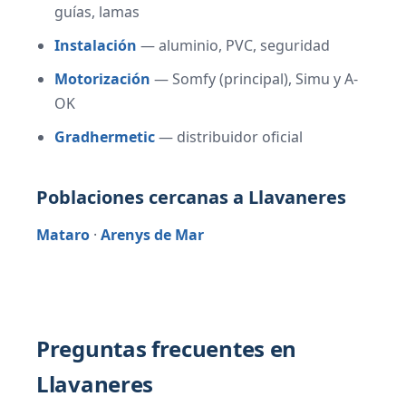
guías, lamas
Instalación
— aluminio, PVC, seguridad
Motorización
— Somfy (principal), Simu y A-
OK
Gradhermetic
— distribuidor oficial
Poblaciones cercanas a Llavaneres
Mataro
·
Arenys de Mar
Preguntas frecuentes en
Llavaneres