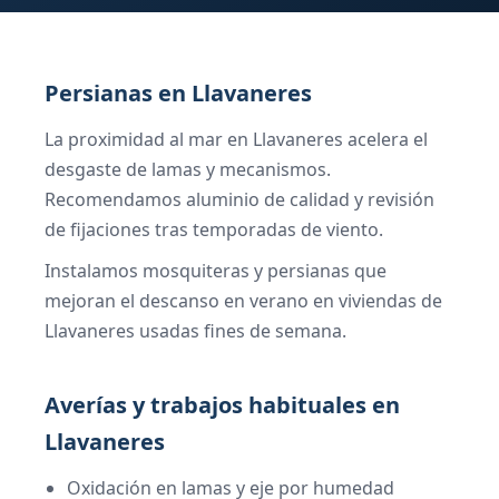
Persianas en Llavaneres
La proximidad al mar en Llavaneres acelera el
desgaste de lamas y mecanismos.
Recomendamos aluminio de calidad y revisión
de fijaciones tras temporadas de viento.
Instalamos mosquiteras y persianas que
mejoran el descanso en verano en viviendas de
Llavaneres usadas fines de semana.
Averías y trabajos habituales en
Llavaneres
Oxidación en lamas y eje por humedad