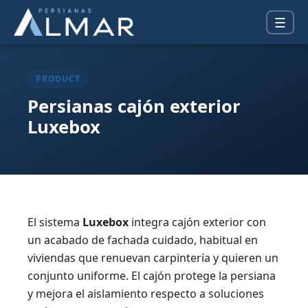
☰
PRODUCT
Persianas cajón exterior
Luxebox
El sistema
Luxebox
integra cajón exterior con
un acabado de fachada cuidado, habitual en
viviendas que renuevan carpintería y quieren un
conjunto uniforme. El cajón protege la persiana
y mejora el aislamiento respecto a soluciones