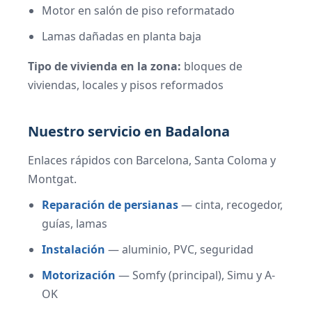
Motor en salón de piso reformatado
Lamas dañadas en planta baja
Tipo de vivienda en la zona:
bloques de
viviendas, locales y pisos reformados
Nuestro servicio en Badalona
Enlaces rápidos con Barcelona, Santa Coloma y
Montgat.
Reparación de persianas
— cinta, recogedor,
guías, lamas
Instalación
— aluminio, PVC, seguridad
Motorización
— Somfy (principal), Simu y A-
OK