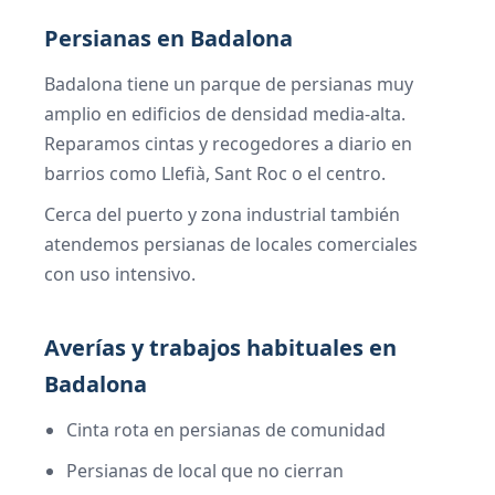
Persianas en Badalona
Badalona tiene un parque de persianas muy
amplio en edificios de densidad media-alta.
Reparamos cintas y recogedores a diario en
barrios como Llefià, Sant Roc o el centro.
Cerca del puerto y zona industrial también
atendemos persianas de locales comerciales
con uso intensivo.
Averías y trabajos habituales en
Badalona
Cinta rota en persianas de comunidad
Persianas de local que no cierran