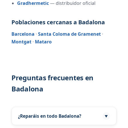
Gradhermetic
— distribuidor oficial
Poblaciones cercanas a Badalona
Barcelona
·
Santa Coloma de Gramenet
·
Montgat
·
Mataro
Preguntas frecuentes en
Badalona
¿Reparáis en todo Badalona?
▼