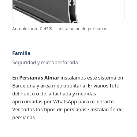
Autoblocante C-45® — instalación de persianas
Familia
Seguridad y microperforada
En
Persianas Almar
instalamos este sistema en
Barcelona y área metropolitana. Envíanos foto
del hueco o de la fachada y medidas
aproximadas por WhatsApp para orientarte.
Ver todos los tipos de persianas
·
Instalación de
persianas