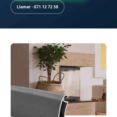
Llamar · 671 12 72 58