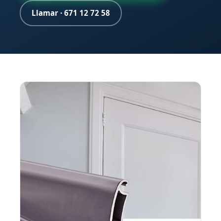
Llamar · 671 12 72 58