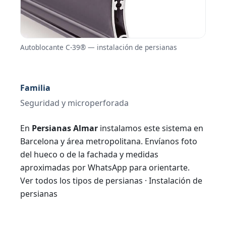
Autoblocante C-39® — instalación de persianas
Familia
Seguridad y microperforada
En
Persianas Almar
instalamos este sistema en
Barcelona y área metropolitana. Envíanos foto
del hueco o de la fachada y medidas
aproximadas por WhatsApp para orientarte.
Ver todos los tipos de persianas
·
Instalación de
persianas