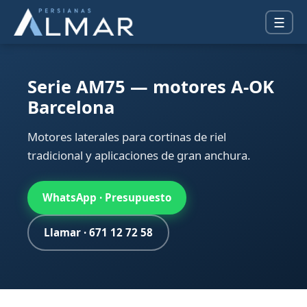
☰
Serie AM75 — motores A-OK
Barcelona
Motores laterales para cortinas de riel
tradicional y aplicaciones de gran anchura.
WhatsApp · Presupuesto
Llamar · 671 12 72 58