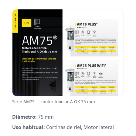
Serie AM75 — motor tubular A-OK 75 mm
Diámetro:
75 mm
Uso habitual:
Cortinas de riel, Motor lateral