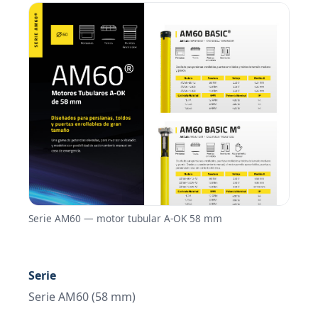
Serie AM60 — motor tubular A-OK 58 mm
Serie
Serie AM60
(58 mm)