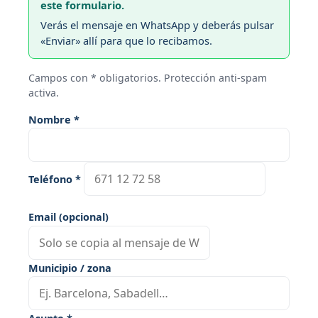
este formulario.
Verás el mensaje en WhatsApp y deberás pulsar
«Enviar» allí para que lo recibamos.
Campos con * obligatorios. Protección anti-spam
activa.
Nombre *
Teléfono *
Email (opcional)
Municipio / zona