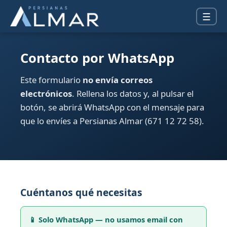
☰
Contacto por WhatsApp
Este formulario
no envía correos
electrónicos
. Rellena los datos y, al pulsar el
botón, se abrirá WhatsApp con el mensaje para
que lo envíes a Persianas Almar (671 12 72 58).
Cuéntanos qué necesitas
📱 Solo WhatsApp — no usamos email con