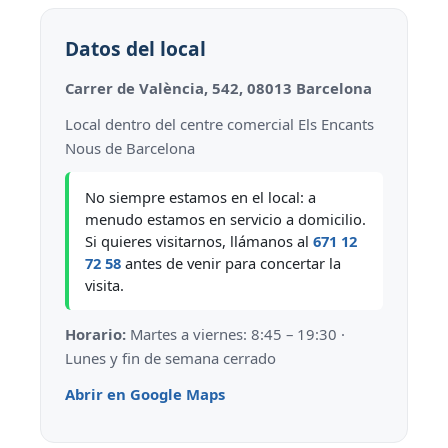
Datos del local
Carrer de València, 542, 08013 Barcelona
Local dentro del centre comercial Els Encants
Nous de Barcelona
No siempre estamos en el local: a
menudo estamos en servicio a domicilio.
Si quieres visitarnos, llámanos al
671 12
72 58
antes de venir para concertar la
visita.
Horario:
Martes a viernes: 8:45 – 19:30 ·
Lunes y fin de semana cerrado
Abrir en Google Maps