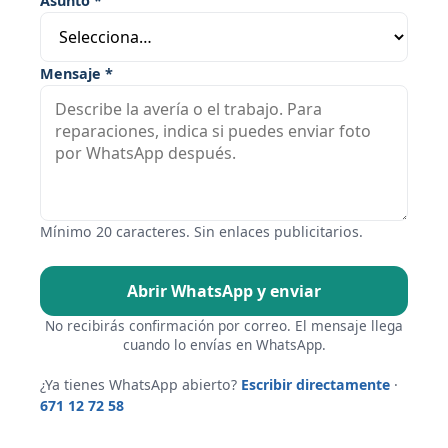
Asunto *
Mensaje *
Mínimo 20 caracteres. Sin enlaces publicitarios.
Abrir WhatsApp y enviar
No recibirás confirmación por correo. El mensaje llega
cuando lo envías en WhatsApp.
¿Ya tienes WhatsApp abierto?
Escribir directamente
·
671 12 72 58